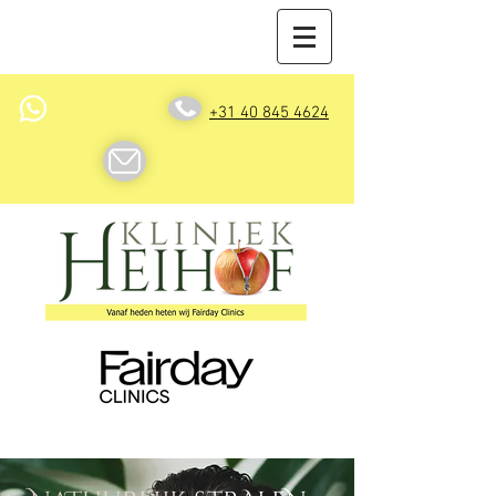
+31 40 845 4624