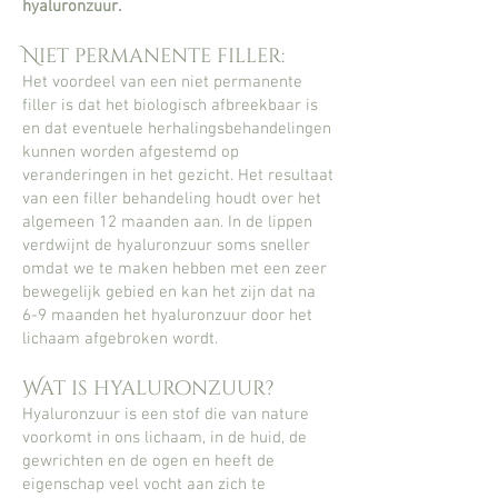
hyaluronzuur.
Niet permanente filler:
Het voordeel van een niet permanente
filler is dat het biologisch afbreekbaar is
en dat eventuele herhalingsbehandelingen
kunnen worden afgestemd op
veranderingen in het gezicht. Het resultaat
van een filler behandeling houdt over het
algemeen 12 maanden aan. In de lippen
verdwijnt de hyaluronzuur soms sneller
omdat we te maken hebben met een zeer
bewegelijk gebied en kan het zijn dat na
6-9 maanden het hyaluronzuur door het
lichaam afgebroken wordt.
Wat is hyaluronzuur?
Hyaluronzuur is een stof die van nature
voorkomt in ons lichaam, in de huid, de
gewrichten en de ogen en heeft de
eigenschap veel vocht aan zich te