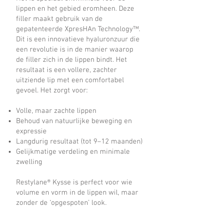
lippen en het gebied eromheen. Deze
filler maakt gebruik van de
gepatenteerde XpresHAn Technology™.
Dit is een innovatieve hyaluronzuur die
een revolutie is in de manier waarop
de filler zich in de lippen bindt. Het
resultaat is een vollere, zachter
uitziende lip met een comfortabel
gevoel. Het zorgt voor:
Volle, maar zachte lippen
Behoud van natuurlijke beweging en
expressie
Langdurig resultaat (tot 9–12 maanden)
Gelijkmatige verdeling en minimale
zwelling
Restylane® Kysse is perfect voor wie
volume en vorm in de lippen wil, maar
zonder de ‘opgespoten’ look.