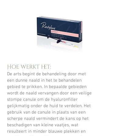
Hoe werkt het:
De arts begint de behandeling door met
een dunne naald in het te behandelen
gebied te prikken. In bepaalde gebieden
wordt de naald vervangen door een veilige
stompe canule om de hyaluronfiller
gelijkmatig onder de huid te verdelen. Het
gebruik van de canule in plaats van een
scherpe naald vermindert de kans op het
beschadigen van kleine vaatjes, wat
resulteert in minder blauwe plekken en