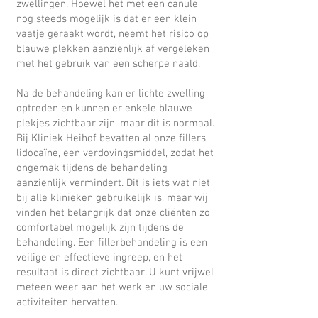
zwellingen. Hoewel het met een canule
nog steeds mogelijk is dat er een klein
vaatje geraakt wordt, neemt het risico op
blauwe plekken aanzienlijk af vergeleken
met het gebruik van een scherpe naald.
Na de behandeling kan er lichte zwelling
optreden en kunnen er enkele blauwe
plekjes zichtbaar zijn, maar dit is normaal.
Bij Kliniek Heihof bevatten al onze fillers
lidocaïne, een verdovingsmiddel, zodat het
ongemak tijdens de behandeling
aanzienlijk vermindert. Dit is iets wat niet
bij alle klinieken gebruikelijk is, maar wij
vinden het belangrijk dat onze cliënten zo
comfortabel mogelijk zijn tijdens de
behandeling. Een fillerbehandeling is een
veilige en effectieve ingreep, en het
resultaat is direct zichtbaar. U kunt vrijwel
meteen weer aan het werk en uw sociale
activiteiten hervatten.