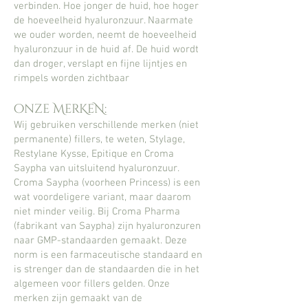
verbinden. Hoe jonger de huid, hoe hoger
de hoeveelheid hyaluronzuur. Naarmate
we ouder worden, neemt de hoeveelheid
hyaluronzuur in de huid af. De huid wordt
dan droger, verslapt en fijne lijntjes en
rimpels worden zichtbaar
onze MerKeN:
Wij gebruiken verschillende merken (niet
permanente) fillers, te weten, Stylage,
Restylane Kysse, Epitique en Croma
Saypha van uitsluitend hyaluronzuur.
Croma Saypha (voorheen Princess) is een
wat voordeligere variant, maar daarom
niet minder veilig. Bij Croma Pharma
(fabrikant van Saypha) zijn hyaluronzuren
naar GMP-standaarden gemaakt. Deze
norm is een farmaceutische standaard en
is strenger dan de standaarden die in het
algemeen voor fillers gelden. Onze
merken zijn gemaakt van de