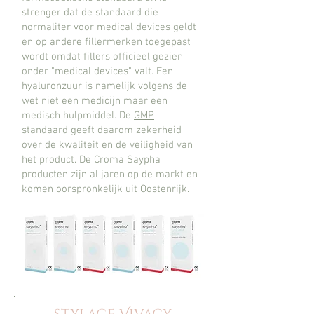
strenger dat de standaard die
normaliter voor medical devices geldt
en op andere fillermerken toegepast
wordt omdat fillers officieel gezien
onder "medical devices" valt. Een
hyaluronzuur is namelijk volgens de
wet niet een medicijn maar een
medisch hulpmiddel. De
GMP
standaard geeft daarom zekerheid
over de kwaliteit en de veiligheid van
het product. De Croma Saypha
producten zijn al jaren op de markt en
komen oorspronkelijk uit Oostenrijk.